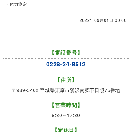
・体力測定
2022年09月01日 00:00
【電話番号】
0228-24-8512
【住所】
〒989-5402 宮城県栗原市鶯沢南郷下日照75番地
【営業時間】
8:30～17:30
【定休日】