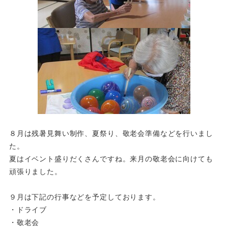
８月は残暑見舞い制作、夏祭り、敬老会準備などを行いまし
た。
夏はイベント盛りだくさんですね。来月の敬老会に向けても
頑張りました。
９月は下記の行事などを予定しております。
・ドライブ
・敬老会