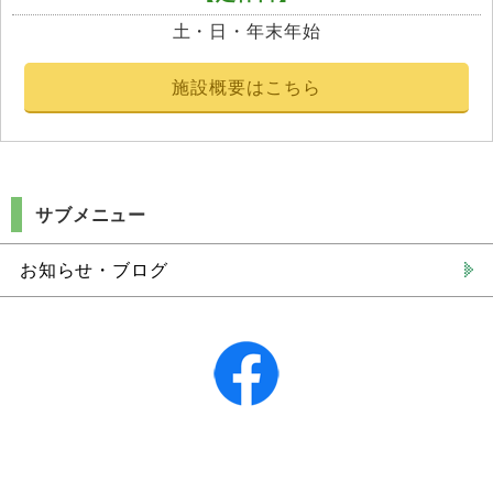
土・日・年末年始
施設概要はこちら
サブメニュー
お知らせ・ブログ