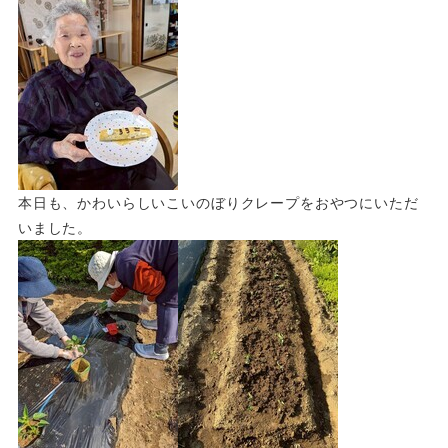
本日も、かわいらしいこいのぼりクレープをおやつにいただ
いました。