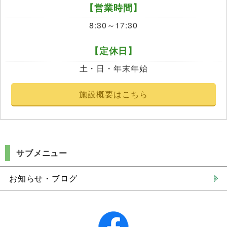
【営業時間】
8:30～17:30
【定休日】
土・日・年末年始
施設概要はこちら
サブメニュー
お知らせ・ブログ