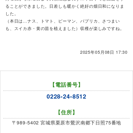
ることができました。日差しも暖かく絶好の畑日和になりま
した。
（本日は…ナス、トマト、ピーマン、パプリカ、さつまい
も、スイカ赤・黄の苗を植えました）収穫が楽しみですね。
2025年05月08日 17:30
【電話番号】
0228-24-8512
【住所】
〒989-5402 宮城県栗原市鶯沢南郷下日照75番地