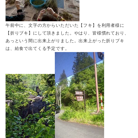
午前中に、文字の方からいただいた【フキ】を利用者様に
【折りブキ】にして頂きました。やはり、皆様慣れており、
あっという間に出来上がりました。出来上がった折りブキ
は、給食で出てくる予定です。