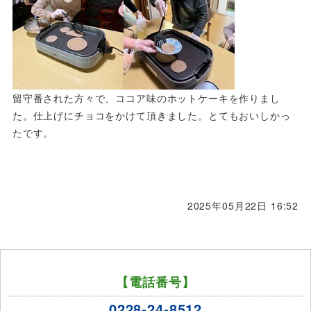
留守番された方々で、ココア味のホットケーキを作りまし
た。仕上げにチョコをかけて頂きました。とてもおいしかっ
たです。
2025年05月22日 16:52
【電話番号】
0228-24-8512