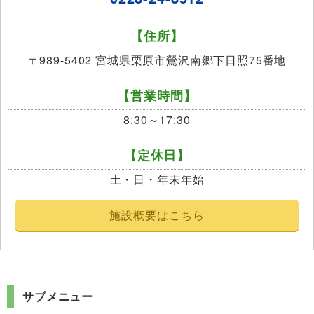
【住所】
〒989-5402 宮城県栗原市鶯沢南郷下日照75番地
【営業時間】
8:30～17:30
【定休日】
土・日・年末年始
施設概要はこちら
サブメニュー