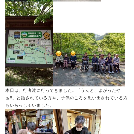
本日は、行者滝に行ってきました。「うんと、よがったや
ぁ‼」と話されている方や、子供のころを思い出されている方
もいらっしゃいました。